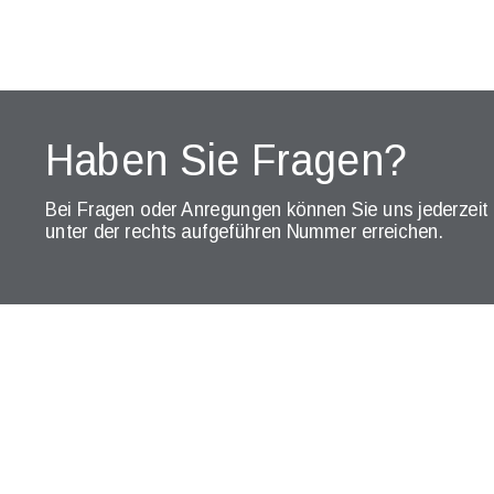
Haben Sie Fragen?
Bei Fragen oder Anregungen können Sie uns jederzeit 
unter der rechts aufgeführen Nummer erreichen.