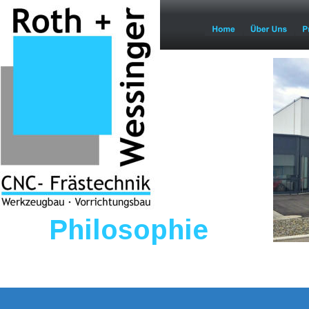
Philosophie